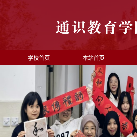
学校首页
本站首页
语言文字