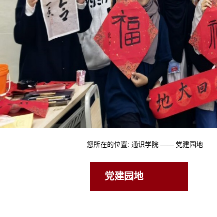
您所在的位置:
通识学院
——
党建园地
党建园地